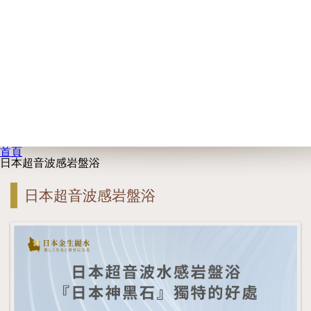
首頁
日本超音波感岩盤浴
日本超音波感岩盤浴