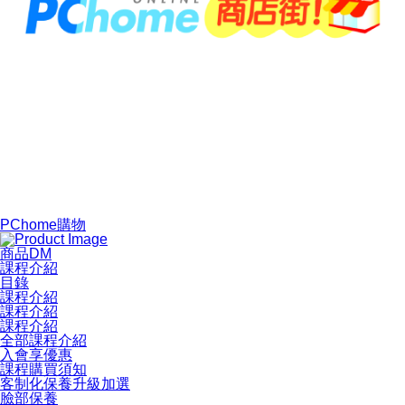
PChome購物
商品DM
課程介紹
目錄
課程介紹
課程介紹
課程介紹
全部課程介紹
入會享優惠
課程購買須知
客制化保養升級加選
臉部保養