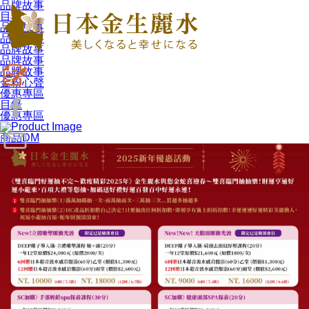
品牌故事
目錄
品牌故事
品牌故事
品牌故事
品牌故事
品牌故事
金粉心聲
優惠專區
目錄
優惠專區
商品DM